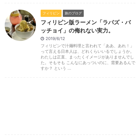
フィリピン
旅のブログ
フィリピン版ラーメン「ラパズ・バ
ッチョイ」の侮れない実力。
2019/6/12
フィリピンで汁麺料理と言われて「ああ、あれ！」
って言える日本人は、どれくらいいるでしょうか。
わたしは正直、まったくイメージがありませんでし
た。そもそも こんなにあっついのに、需要あるんで
すか？ という ...