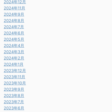
2024年12月
2024年11月
2024年9月
2024年8月
2024年7月
2024年6月
2024年5月
2024年4月
2024年3月
2024年2月
2024年1月
2023年12月
2023年11月
2023年10月
2023年9月
2023年8月
2023年7月
2023年6月