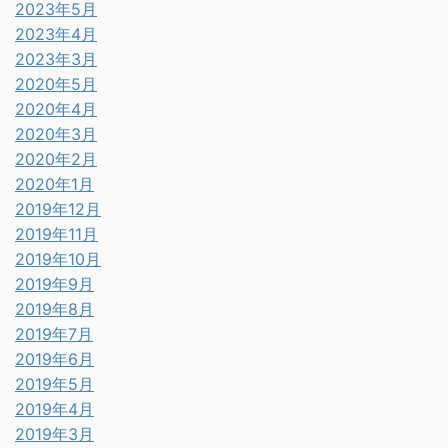
2023年5月
2023年4月
2023年3月
2020年5月
2020年4月
2020年3月
2020年2月
2020年1月
2019年12月
2019年11月
2019年10月
2019年9月
2019年8月
2019年7月
2019年6月
2019年5月
2019年4月
2019年3月